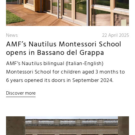
News
22 April 2025
AMF’s Nautilus Montessori School
opens in Bassano del Grappa
AMF’s Nautilus bilingual (Italian-English)
Montessori School for children aged 3 months to
6 years opened its doors in September 2024.
Discover more