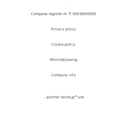
Company register nr. IT 06256010965
Privacy policy
Cookie policy
Whistleblowing
Company info
... another Workup® site