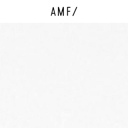
AMF Group